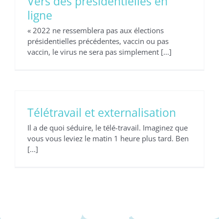
Vers des présidentielles en
ligne
« 2022 ne ressemblera pas aux élections
présidentielles précédentes, vaccin ou pas
vaccin, le virus ne sera pas simplement [...]
Télétravail et externalisation
Il a de quoi séduire, le télé-travail. Imaginez que
vous vous leviez le matin 1 heure plus tard. Ben
[...]