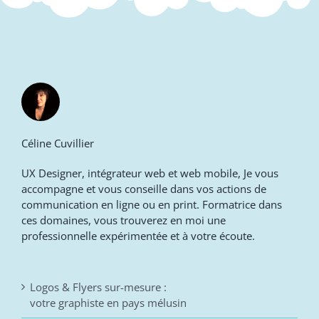
Céline Cuvillier
UX Designer, intégrateur web et web mobile, Je vous
accompagne et vous conseille dans vos actions de
communication en ligne ou en print. Formatrice dans
ces domaines, vous trouverez en moi une
professionnelle expérimentée et à votre écoute.
Logos & Flyers sur-mesure :
votre graphiste en pays mélusin