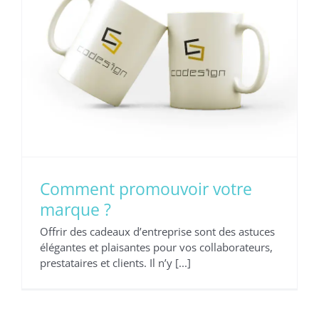
Comment promouvoir votre
marque ?
Offrir des cadeaux d’entreprise sont des astuces
élégantes et plaisantes pour vos collaborateurs,
prestataires et clients. Il n’y [...]