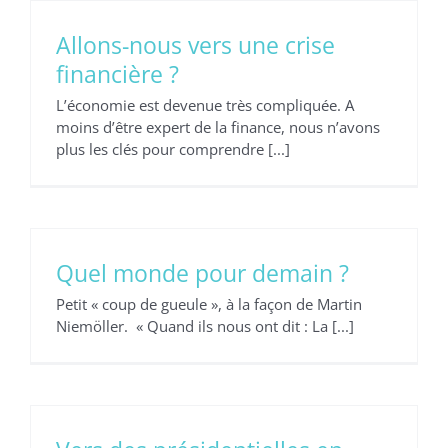
Allons-nous vers une crise
financière ?
L’économie est devenue très compliquée. A
moins d’être expert de la finance, nous n’avons
plus les clés pour comprendre [...]
Quel monde pour demain ?
Petit « coup de gueule », à la façon de Martin
Niemöller. « Quand ils nous ont dit : La [...]