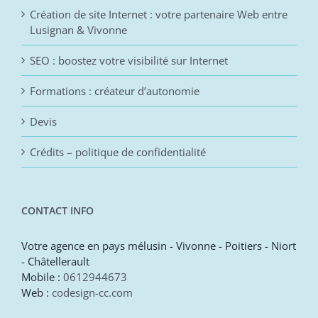
Création de site Internet : votre partenaire Web entre
Lusignan & Vivonne
SEO : boostez votre visibilité sur Internet
Formations : créateur d’autonomie
Devis
Crédits – politique de confidentialité
CONTACT INFO
Votre agence en pays mélusin - Vivonne - Poitiers - Niort
- Châtellerault
Mobile :
0612944673
Web :
codesign-cc.com