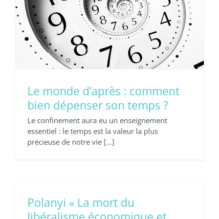
Le monde d’après : comment
bien dépenser son temps ?
Le confinement aura eu un enseignement
essentiel : le temps est la valeur la plus
précieuse de notre vie [...]
Polanyi « La mort du
libéralisme économique et