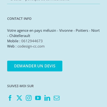
CONTACT INFO
Votre agence en pays mélusin - Vivonne - Poitiers - Niort
- Châtellerault
Mobile :
0612944673
Web :
codesign-cc.com
DEMANDER UN DEVIS
SUIVEZ-MOI SUR