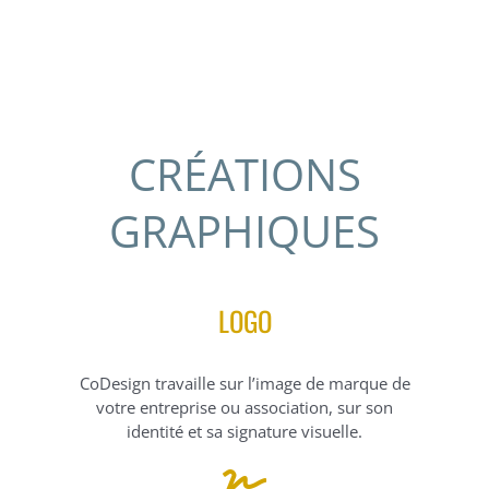
CRÉATIONS
GRAPHIQUES
LOGO
CoDesign travaille sur l’image de marque de
votre entreprise ou association, sur son
identité et sa signature visuelle.