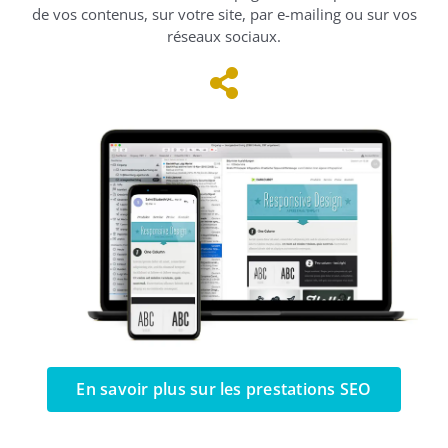
de vos contenus, sur votre site, par e-mailing ou sur vos
réseaux sociaux.
En savoir plus sur les prestations SEO