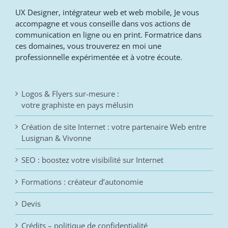
UX Designer, intégrateur web et web mobile, Je vous
accompagne et vous conseille dans vos actions de
communication en ligne ou en print. Formatrice dans
ces domaines, vous trouverez en moi une
professionnelle expérimentée et à votre écoute.
Logos & Flyers sur-mesure :
votre graphiste en pays mélusin
Création de site Internet : votre partenaire Web entre
Lusignan & Vivonne
SEO : boostez votre visibilité sur Internet
Formations : créateur d’autonomie
Devis
Crédits – politique de confidentialité