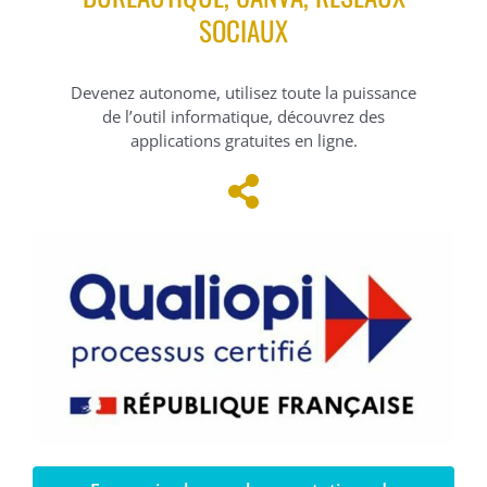
SOCIAUX
Devenez autonome, utilisez toute la puissance
de l’outil informatique, découvrez des
applications gratuites en ligne.