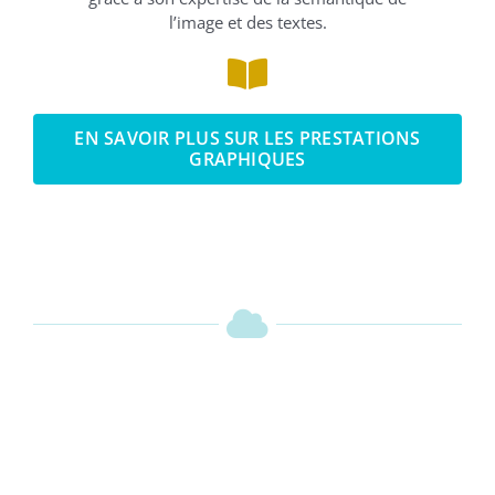
l’image et des textes.
EN SAVOIR PLUS SUR LES PRESTATIONS
GRAPHIQUES