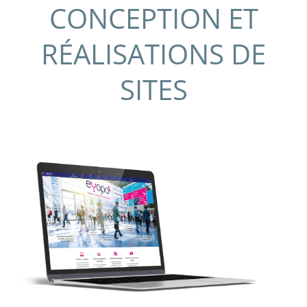
CONCEPTION ET
RÉALISATIONS DE
SITES