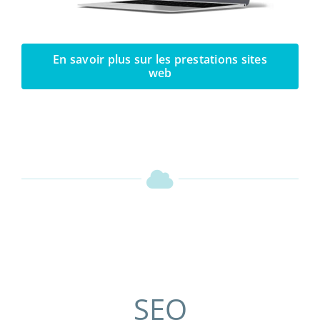
En savoir plus sur les prestations sites
web
SEO