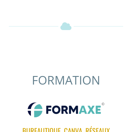
FORMATION
BUREAUTIQUE, CANVA, RÉSEAUX