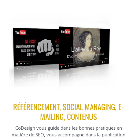
RÉFÉRENCEMENT, SOCIAL MANAGING, E-
MAILING, CONTENUS
CoDesign vous guide dans les bonnes pratiques en
matière de SEO, vous accompagne dans la publication