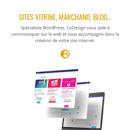
SITES VITRINE, MARCHAND, BLOG…
Spécialiste WordPress, CoDesign vous aide à
communiquer sur le web et vous accompagne dans la
création de votre site internet.