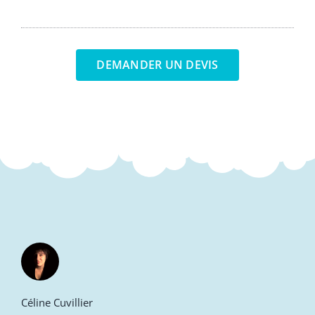
DEMANDER UN DEVIS
Céline Cuvillier