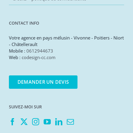
CONTACT INFO
Votre agence en pays mélusin - Vivonne - Poitiers - Niort
- Châtellerault
Mobile :
0612944673
Web :
codesign-cc.com
DEMANDER UN DEVIS
SUIVEZ-MOI SUR