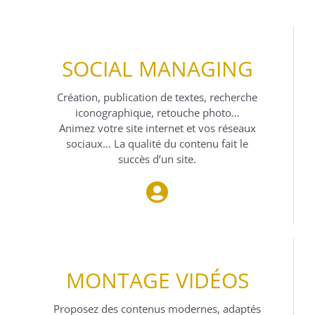
SOCIAL MANAGING
Création, publication de textes, recherche
iconographique, retouche photo…
Animez votre site internet et vos réseaux
sociaux… La qualité du contenu fait le
succès d’un site.
MONTAGE VIDÉOS
Proposez des contenus modernes, adaptés