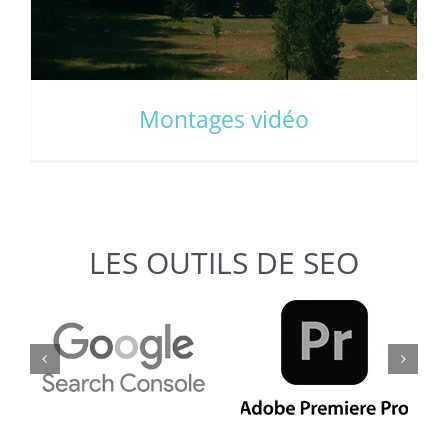
Montages vidéo
LES OUTILS DE SEO