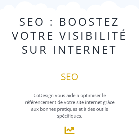
SEO : BOOSTEZ
VOTRE VISIBILITÉ
SUR INTERNET
SEO
CoDesign vous aide à optimiser le
référencement de votre site internet grâce
aux bonnes pratiques et à des outils
spécifiques.