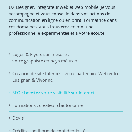
UX Designer, intégrateur web et web mobile, Je vous
accompagne et vous conseille dans vos actions de
communication en ligne ou en print. Formatrice dans
ces domaines, vous trouverez en moi une
professionnelle expérimentée et à votre écoute.
Logos & Flyers sur-mesure :
votre graphiste en pays mélusin
Création de site Internet : votre partenaire Web entre
Lusignan & Vivonne
SEO : boostez votre visibilité sur Internet
Formations : créateur d’autonomie
Devis
Crédits – politique de confidentialité