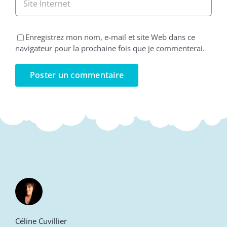
Enregistrez mon nom, e-mail et site Web dans ce
navigateur pour la prochaine fois que je commenterai.
Céline Cuvillier