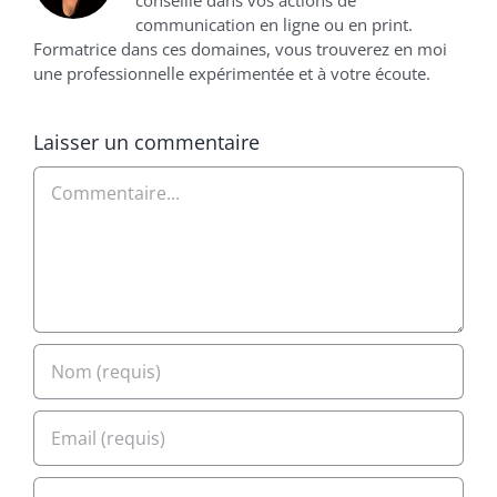
conseille dans vos actions de
communication en ligne ou en print.
Formatrice dans ces domaines, vous trouverez en moi
une professionnelle expérimentée et à votre écoute.
Laisser un commentaire
Commentaire