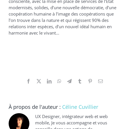
consciente, avec la mise en place de services de l’État
modernisés, solides, d’une nouvelle démocratie, d’une
coopération humaine à l’image des coopérations que
l’on trouve dans la nature et qui régissent 90% des
relations inter espèces, d’un nouvel idéal humain en
harmonie avec le vivant…
Facebook
X
LinkedIn
WhatsApp
Telegram
Tumblr
Pinterest
Email
À propos de l'auteur :
Céline Cuvillier
UX Designer, intégrateur web et web
mobile, Je vous accompagne et vous