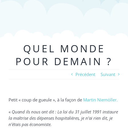
QUEL MONDE
POUR DEMAIN ?
Précédent
Suivant
Petit « coup de gueule », à la façon de
Martin Niemöller.
«
Quand ils nous ont dit : La loi du 31 juillet 1991 instaure
la maîtrise des dépenses hospitalières, je n’ai rien dit, je
n’étais pas économiste.