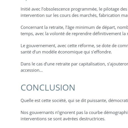
Initié avec l’obsolescence programmée, le pilotage des 
intervention sur les cours des marchés, fabrication ma
Concernant la retraite, l’âge minimum de départ, nombre
temps, avec la volonté de reprendre définitivement la
Le gouvernement, avec cette réforme, se dote de comman
santé d’un modèle économique qui s’effondre.
Dans le cas d’une retraite par capitalisation, s’ajouter
accession…
CONCLUSION
Quelle est cette société, qui se dit puissante, démocrat
Nos gouvernants n’ignorent pas la courbe démographique,
interventions se sont avérées destructrices.