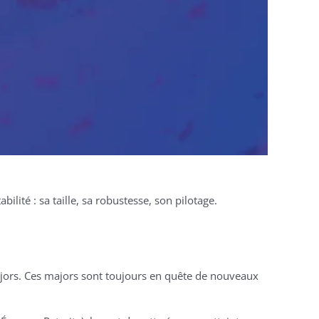
ilité : sa taille, sa robustesse, son pilotage.
ors. Ces majors sont toujours en quête de nouveaux