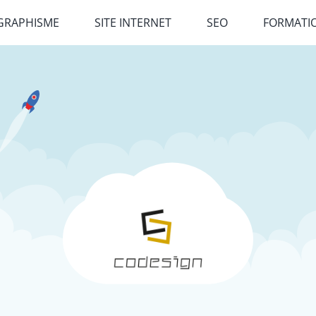
GRAPHISME
SITE INTERNET
SEO
FORMATI