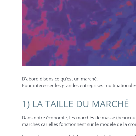
D’abord disons ce qu’est un marché.
Pour intéresser les grandes entreprises multinational
1) LA TAILLE DU MARCHÉ
Dans notre économie, les marchés de masse (beaucoup
marchés car elles fonctionnent sur le modèle de la cro