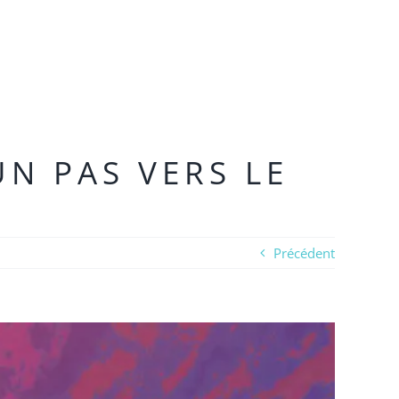
N PAS VERS LE
Précédent