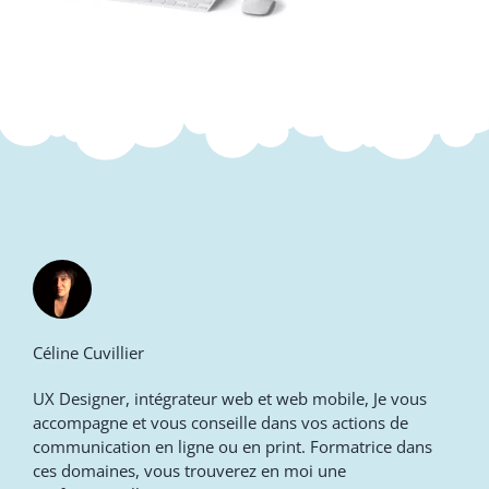
Céline Cuvillier
UX Designer, intégrateur web et web mobile, Je vous
accompagne et vous conseille dans vos actions de
communication en ligne ou en print. Formatrice dans
ces domaines, vous trouverez en moi une