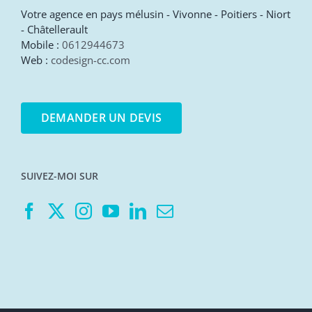
Votre agence en pays mélusin - Vivonne - Poitiers - Niort
- Châtellerault
Mobile :
0612944673
Web :
codesign-cc.com
DEMANDER UN DEVIS
SUIVEZ-MOI SUR