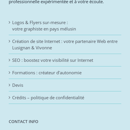
professionnelle expérimentée et à votre écoute.
Logos & Flyers sur-mesure :
votre graphiste en pays mélusin
Création de site Internet : votre partenaire Web entre
Lusignan & Vivonne
SEO : boostez votre visibilité sur Internet
Formations : créateur d’autonomie
Devis
Crédits – politique de confidentialité
CONTACT INFO