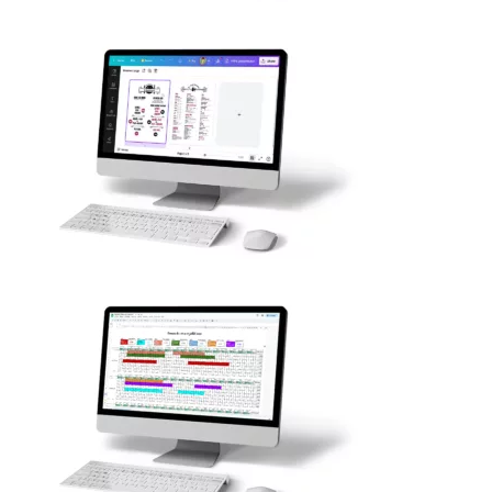
Bureautique
Formation