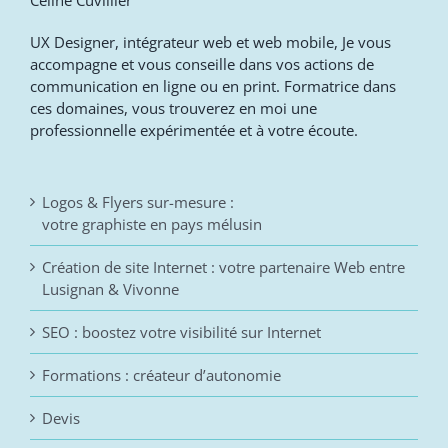
Céline Cuvillier
UX Designer, intégrateur web et web mobile, Je vous
accompagne et vous conseille dans vos actions de
communication en ligne ou en print. Formatrice dans
ces domaines, vous trouverez en moi une
professionnelle expérimentée et à votre écoute.
Logos & Flyers sur-mesure :
votre graphiste en pays mélusin
Création de site Internet : votre partenaire Web entre
Lusignan & Vivonne
SEO : boostez votre visibilité sur Internet
Formations : créateur d’autonomie
Devis