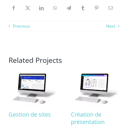
Previous
Next
Related Projects
Gestion de sites
Création de
présentation