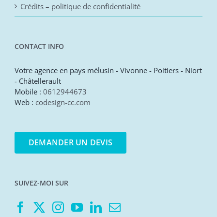
Crédits – politique de confidentialité
CONTACT INFO
Votre agence en pays mélusin - Vivonne - Poitiers - Niort
- Châtellerault
Mobile :
0612944673
Web :
codesign-cc.com
DEMANDER UN DEVIS
SUIVEZ-MOI SUR