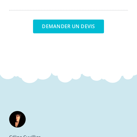
DEMANDER UN DEVIS