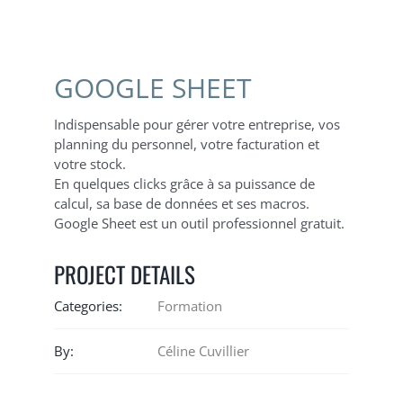
GOOGLE SHEET
Indispensable pour gérer votre entreprise, vos
planning du personnel, votre facturation et
votre stock.
En quelques clicks grâce à sa puissance de
calcul, sa base de données et ses macros.
Google Sheet est un outil professionnel gratuit.
PROJECT DETAILS
Categories:
Formation
By:
Céline Cuvillier