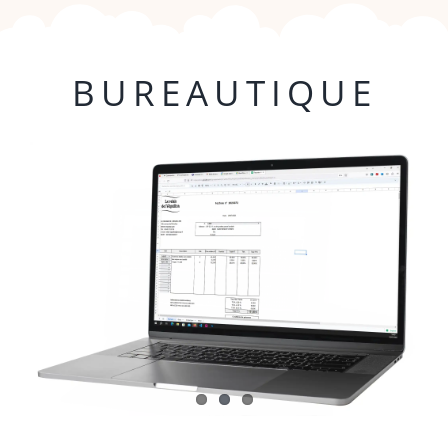
BUREAUTIQUE